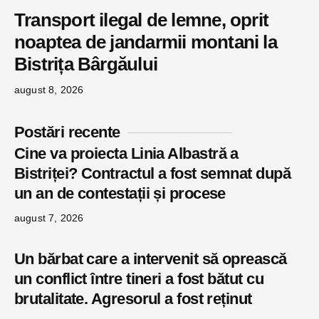
Transport ilegal de lemne, oprit
noaptea de jandarmii montani la
Bistrița Bârgăului
august 8, 2026
Postări recente
Cine va proiecta Linia Albastră a
Bistriței? Contractul a fost semnat după
un an de contestații și procese
august 7, 2026
Un bărbat care a intervenit să oprească
un conflict între tineri a fost bătut cu
brutalitate. Agresorul a fost reținut