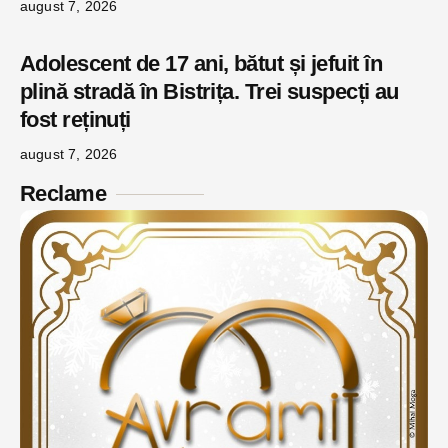
august 7, 2026
Adolescent de 17 ani, bătut și jefuit în
plină stradă în Bistrița. Trei suspecți au
fost reținuți
august 7, 2026
Reclame