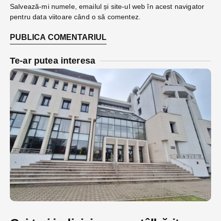
Salvează-mi numele, emailul și site-ul web în acest navigator
pentru data viitoare când o să comentez.
Te-ar putea interesa