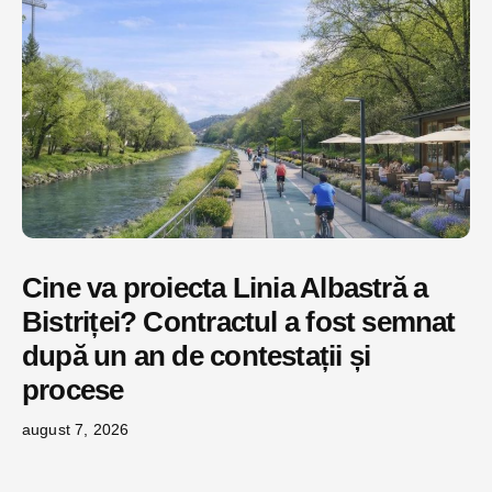
Cine va proiecta Linia Albastră a
Bistriței? Contractul a fost semnat
după un an de contestații și
procese
august 7, 2026