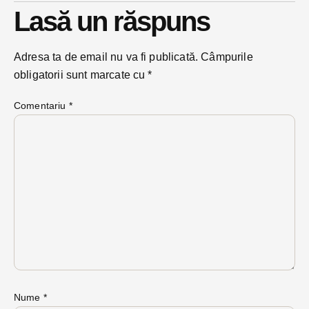
Lasă un răspuns
Adresa ta de email nu va fi publicată.
Câmpurile
obligatorii sunt marcate cu
*
Comentariu
*
Nume
*