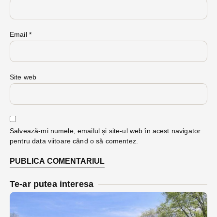
Email
*
Site web
Salvează-mi numele, emailul și site-ul web în acest navigator
pentru data viitoare când o să comentez.
Te-ar putea interesa