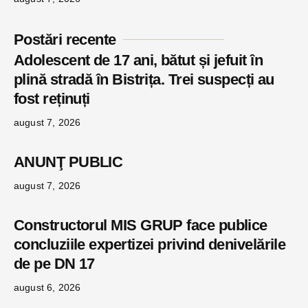
Postări recente
Adolescent de 17 ani, bătut și jefuit în
plină stradă în Bistrița. Trei suspecți au
fost reținuți
august 7, 2026
ANUNŢ PUBLIC
august 7, 2026
Constructorul MIS GRUP face publice
concluziile expertizei privind denivelările
de pe DN 17
august 6, 2026