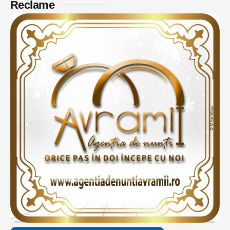
Reclame