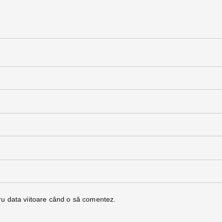
ru data viitoare când o să comentez.