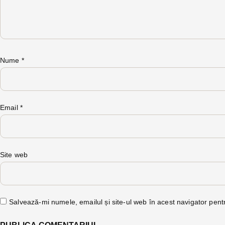
Nume
*
Email
*
Site web
Salvează-mi numele, emailul și site-ul web în acest navigator pent