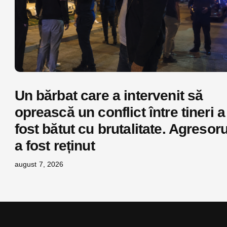
Un bărbat care a intervenit să
oprească un conflict între tineri a
fost bătut cu brutalitate. Agresoru
a fost reținut
august 7, 2026