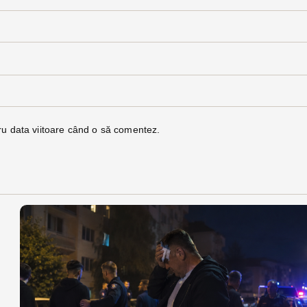
ru data viitoare când o să comentez.