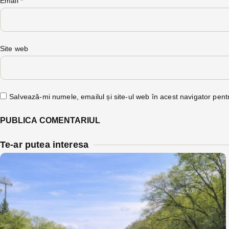
Email
*
Site web
Salvează-mi numele, emailul și site-ul web în acest navigator pent
Te-ar putea interesa