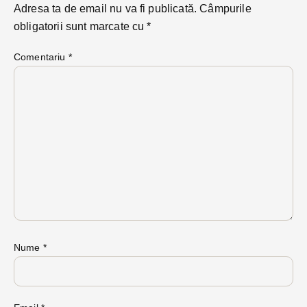
Adresa ta de email nu va fi publicată.
Câmpurile
obligatorii sunt marcate cu
*
Comentariu
*
Nume
*