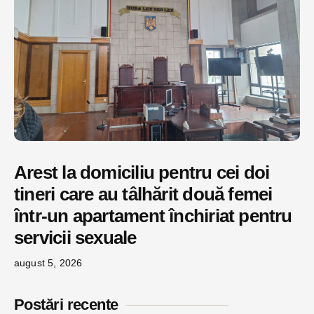
Arest la domiciliu pentru cei doi
tineri care au tâlhărit două femei
într-un apartament închiriat pentru
servicii sexuale
august 5, 2026
Postări recente