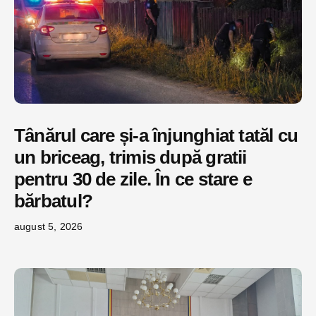
Tânărul care și-a înjunghiat tatăl cu
un briceag, trimis după gratii
pentru 30 de zile. În ce stare e
bărbatul?
august 5, 2026