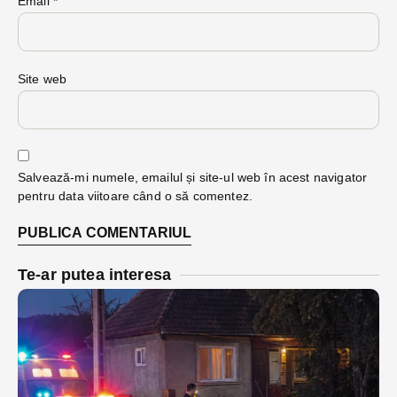
Email
*
Site web
Salvează-mi numele, emailul și site-ul web în acest navigator
pentru data viitoare când o să comentez.
Te-ar putea interesa