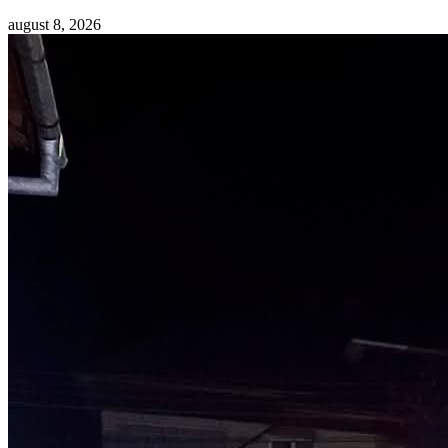
august 8, 2026