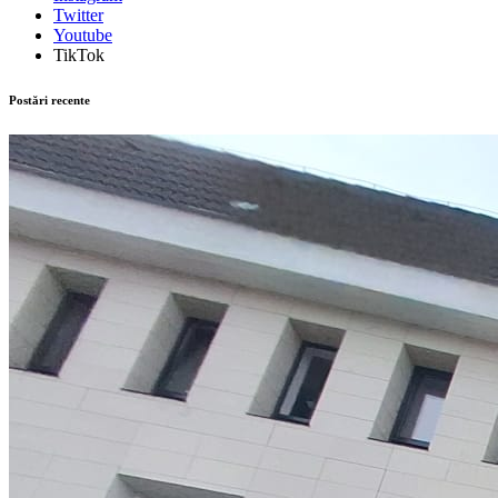
Twitter
Youtube
TikTok
Postări recente