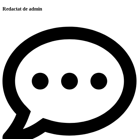
Redactat de admin