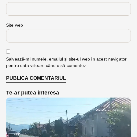
Site web
Salvează-mi numele, emailul și site-ul web în acest navigator
pentru data viitoare când o să comentez.
Te-ar putea interesa