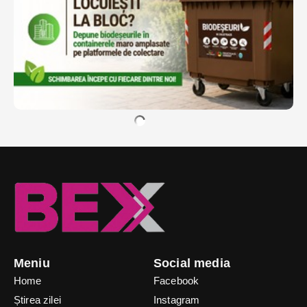
Meniu
Social media
Home
Facebook
Știrea zilei
Instagram