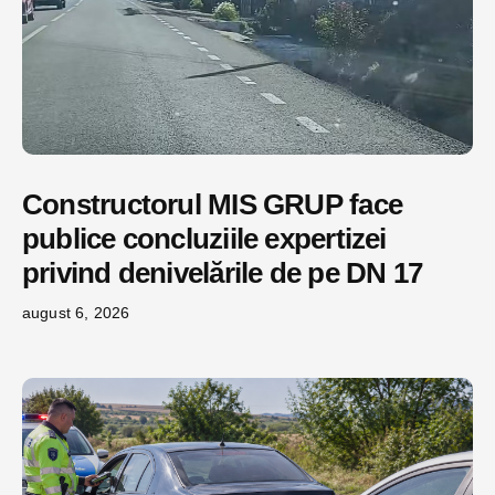
Constructorul MIS GRUP face
publice concluziile expertizei
privind denivelările de pe DN 17
august 6, 2026