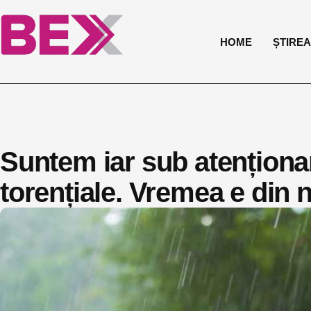
HOME
ȘTIREA 
Suntem iar sub atenționa
torențiale. Vremea e din n