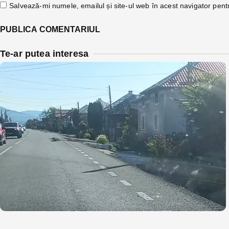
Salvează-mi numele, emailul și site-ul web în acest navigator pent
Te-ar putea interesa