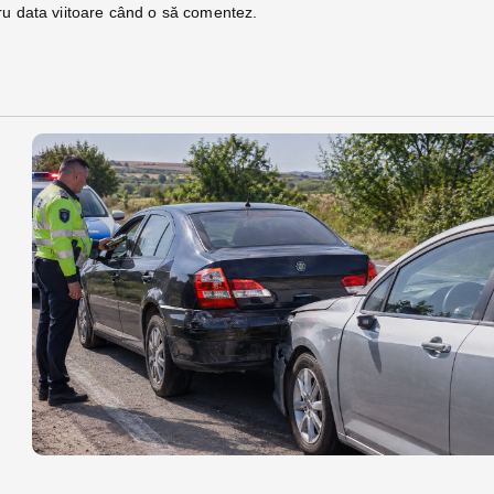
ru data viitoare când o să comentez.