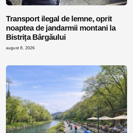
Transport ilegal de lemne, oprit
noaptea de jandarmii montani la
Bistrița Bârgăului
august 8, 2026