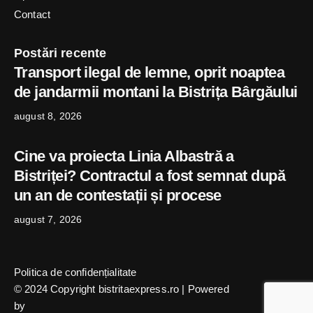
Contact
Postări recente
Transport ilegal de lemne, oprit noaptea
de jandarmii montani la Bistrița Bârgăului
august 8, 2026
Cine va proiecta Linia Albastră a
Bistriței? Contractul a fost semnat după
un an de contestații și procese
august 7, 2026
Politica de confidențialitate
© 2024 Copyright bistritaexpress.ro | Powered
by