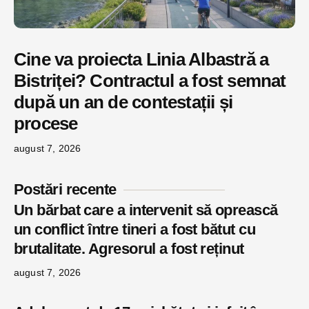
Cine va proiecta Linia Albastră a
Bistriței? Contractul a fost semnat
după un an de contestații și
procese
august 7, 2026
Postări recente
Un bărbat care a intervenit să oprească
un conflict între tineri a fost bătut cu
brutalitate. Agresorul a fost reținut
august 7, 2026