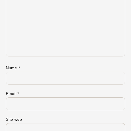
Nume
*
Email
*
Site web