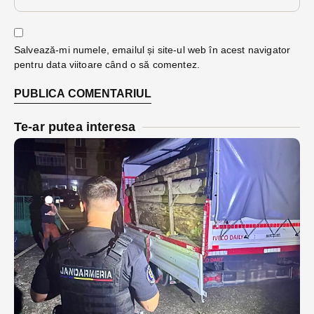
Salvează-mi numele, emailul și site-ul web în acest navigator
pentru data viitoare când o să comentez.
Te-ar putea interesa