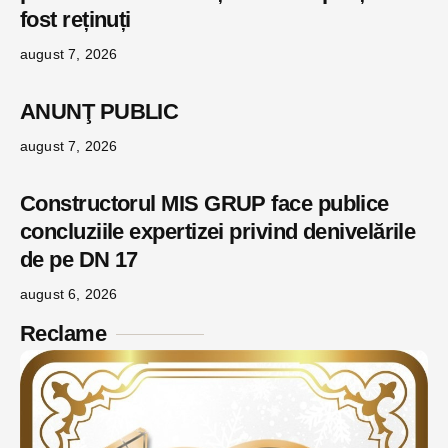
fost reținuți
august 7, 2026
ANUNŢ PUBLIC
august 7, 2026
Constructorul MIS GRUP face publice
concluziile expertizei privind denivelările
de pe DN 17
august 6, 2026
Reclame