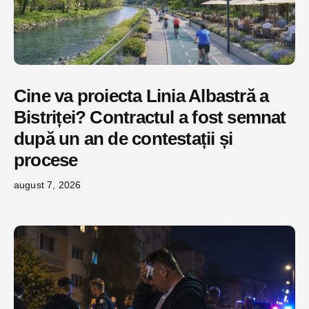
Cine va proiecta Linia Albastră a
Bistriței? Contractul a fost semnat
după un an de contestații și
procese
august 7, 2026