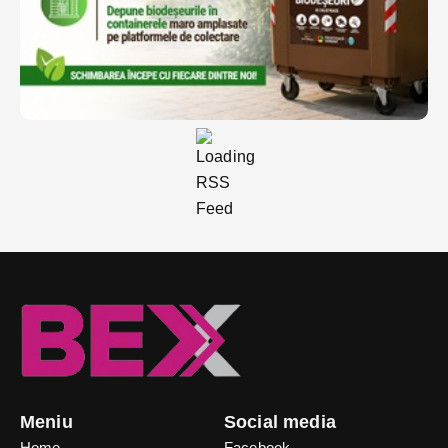
Meniu
Social media
Home
Facebook