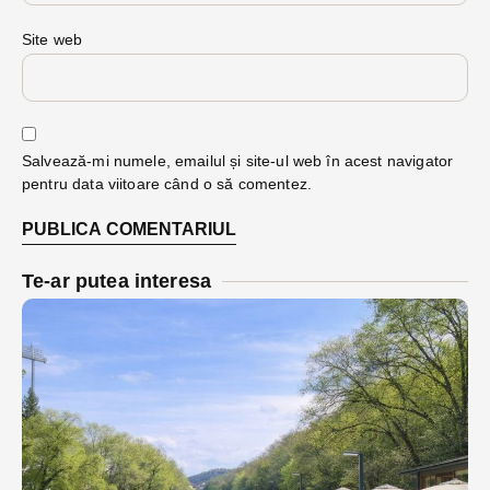
Site web
Salvează-mi numele, emailul și site-ul web în acest navigator
pentru data viitoare când o să comentez.
Te-ar putea interesa