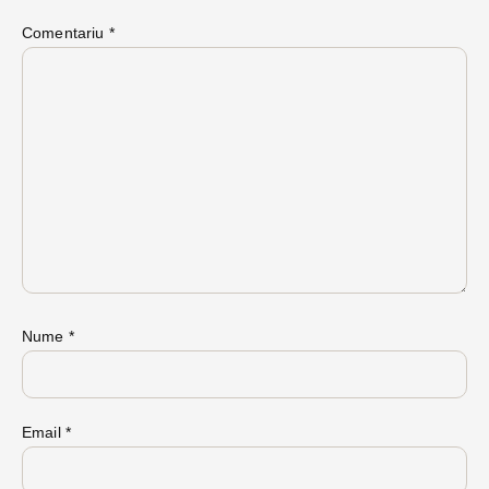
Comentariu
*
Nume
*
Email
*