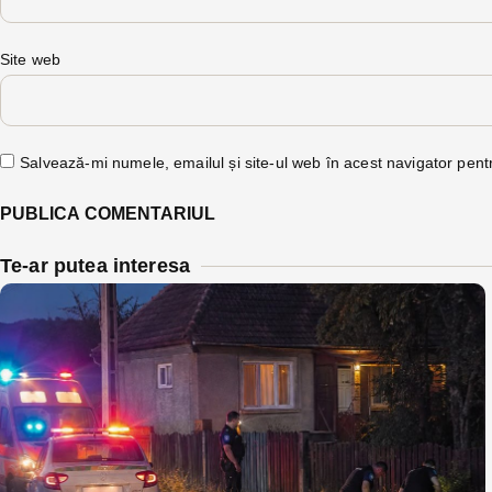
Site web
Salvează-mi numele, emailul și site-ul web în acest navigator pent
Te-ar putea interesa