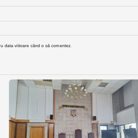
ru data viitoare când o să comentez.