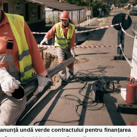
 anunță undă verde contractului pentru finanțarea