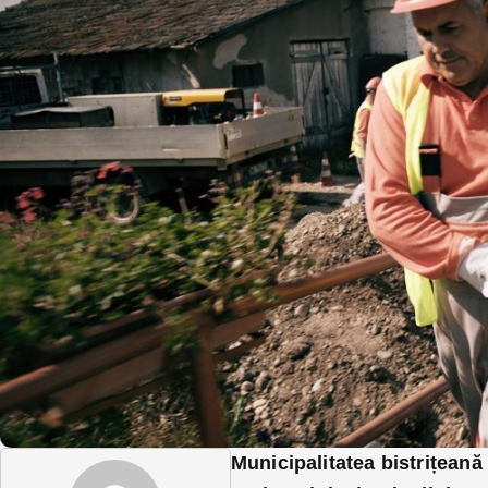
Municipalitatea bistrițeană