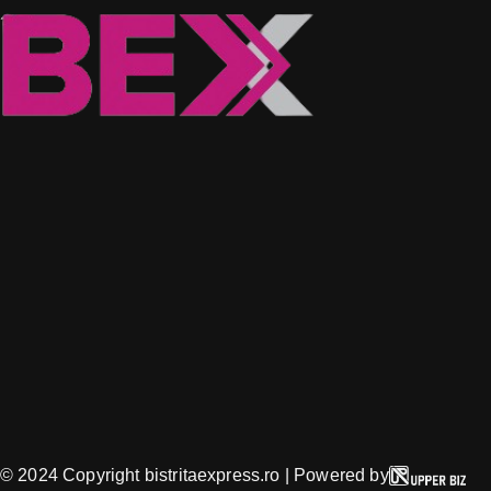
© 2024 Copyright bistritaexpress.ro | Powered by