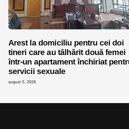
Arest la domiciliu pentru cei doi
tineri care au tâlhărit două femei
într-un apartament închiriat pentr
servicii sexuale
august 5, 2026