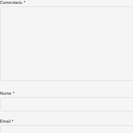
Comentariu
*
Nume
*
Email
*