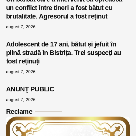
un conflict între tineri a fost bătut cu
brutalitate. Agresorul a fost reținut
august 7, 2026
Adolescent de 17 ani, bătut și jefuit în
plină stradă în Bistrița. Trei suspecți au
fost reținuți
august 7, 2026
ANUNŢ PUBLIC
august 7, 2026
Reclame