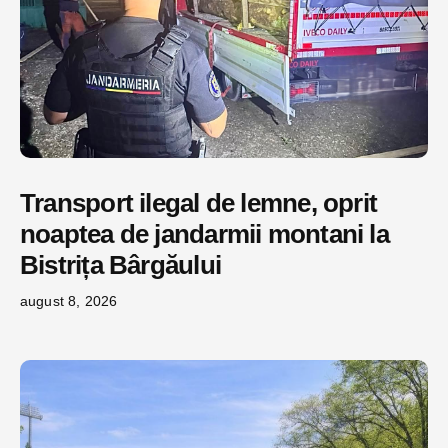
Transport ilegal de lemne, oprit
noaptea de jandarmii montani la
Bistrița Bârgăului
august 8, 2026