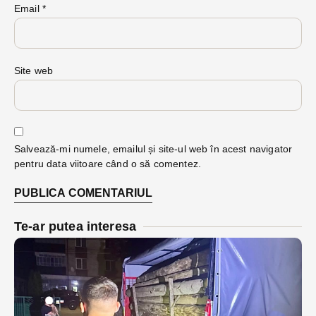
Email
*
Site web
Salvează-mi numele, emailul și site-ul web în acest navigator
pentru data viitoare când o să comentez.
Te-ar putea interesa