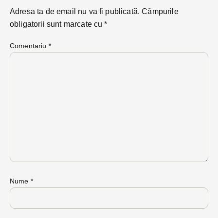
Adresa ta de email nu va fi publicată.
Câmpurile
obligatorii sunt marcate cu
*
Comentariu
*
Nume
*