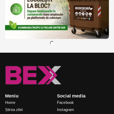
Meniu
Social media
Home
Facebook
Știrea zilei
Instagram