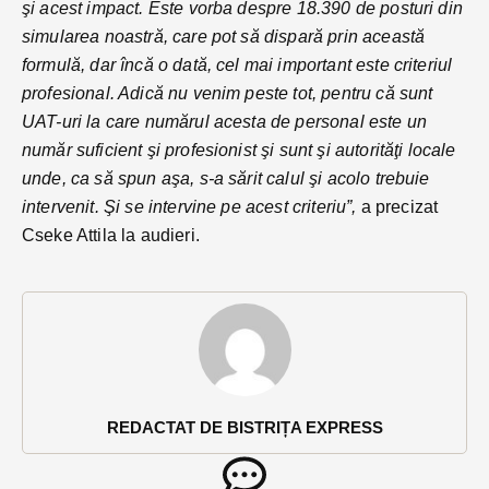
şi acest impact. Este vorba despre 18.390 de posturi din
simularea noastră, care pot să dispară prin această
formulă, dar încă o dată, cel mai important este criteriul
profesional. Adică nu venim peste tot, pentru că sunt
UAT-uri la care numărul acesta de personal este un
număr suficient şi profesionist şi sunt şi autorităţi locale
unde, ca să spun aşa, s-a sărit calul şi acolo trebuie
intervenit. Şi se intervine pe acest criteriu”,
a precizat
Cseke Attila la audieri.
REDACTAT DE BISTRIȚA EXPRESS