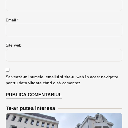
Email
*
Site web
Salvează-mi numele, emailul și site-ul web în acest navigator
pentru data viitoare când o să comentez.
Te-ar putea interesa