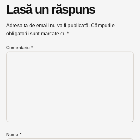
Lasă un răspuns
Adresa ta de email nu va fi publicată.
Câmpurile
obligatorii sunt marcate cu
*
Comentariu
*
Nume
*