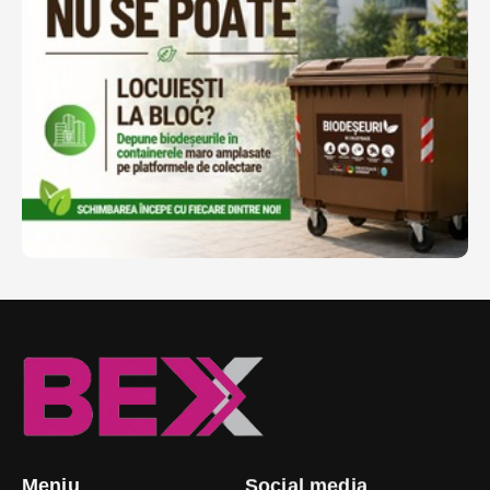
Meniu
Social media