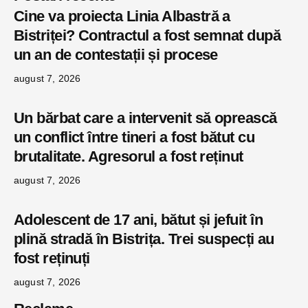
Cine va proiecta Linia Albastră a
Bistriței? Contractul a fost semnat după
un an de contestații și procese
august 7, 2026
Un bărbat care a intervenit să oprească
un conflict între tineri a fost bătut cu
brutalitate. Agresorul a fost reținut
august 7, 2026
Adolescent de 17 ani, bătut și jefuit în
plină stradă în Bistrița. Trei suspecți au
fost reținuți
august 7, 2026