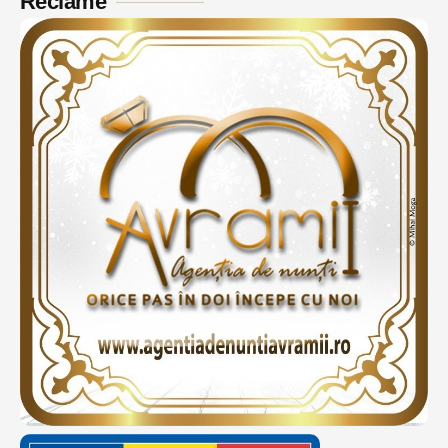
Reclame