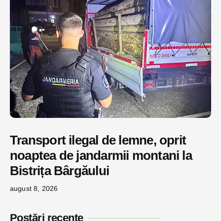
Transport ilegal de lemne, oprit
noaptea de jandarmii montani la
Bistrița Bârgăului
august 8, 2026
Postări recente