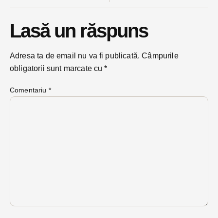
Lasă un răspuns
Adresa ta de email nu va fi publicată.
Câmpurile
obligatorii sunt marcate cu
*
Comentariu
*