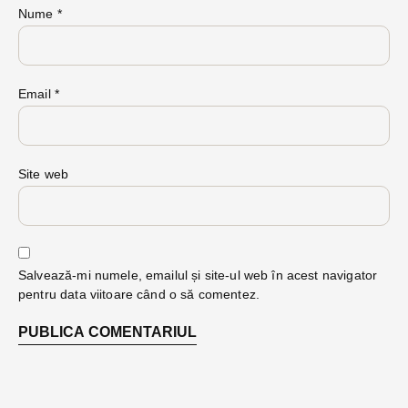
Nume
*
Email
*
Site web
Salvează-mi numele, emailul și site-ul web în acest navigator
pentru data viitoare când o să comentez.