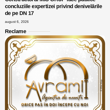
concluziile expertizei privind denivelările
de pe DN 17
august 6, 2026
Reclame