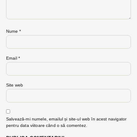
Nume
*
Email
*
Site web
Salvează-mi numele, emailul și site-ul web în acest navigator
pentru data viitoare când o să comentez.