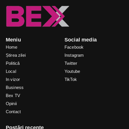
Meniu
Social media
Home
Facebook
Știrea zilei
Instagram
Politică
Twitter
Local
Youtube
In vizor
TikTok
Business
Bex TV
Opinii
Contact
Postări recente