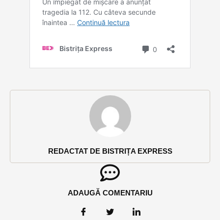
REDACTAT DE BISTRIȚA EXPRESS
ADAUGĂ COMENTARIU