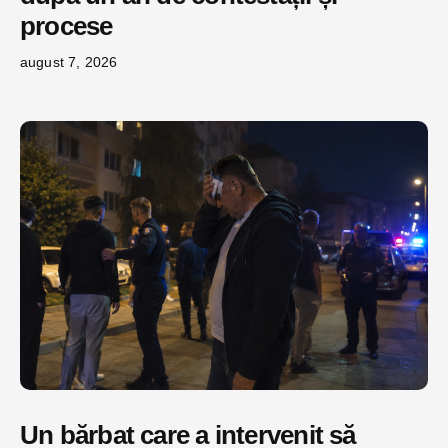
procese
august 7, 2026
Un bărbat care a intervenit să