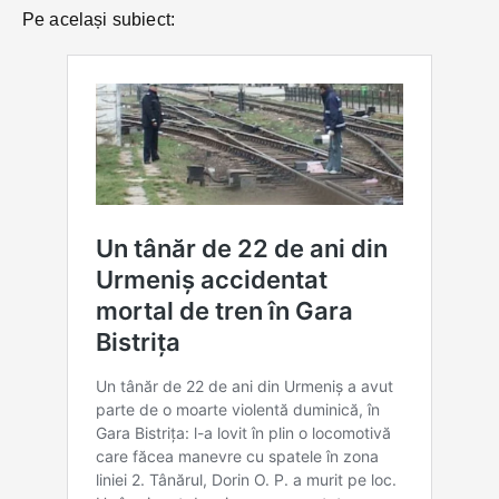
Pe același subiect: