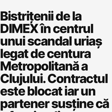
Bistrițenii de la
DIMEX în centrul
unui scandal uriaș
legat de centura
Metropolitană a
Clujului. Contractul
este blocat iar un
partener susține că