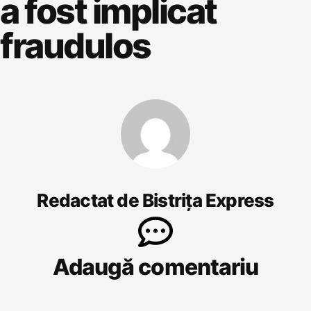
a fost implicat
fraudulos
Redactat de Bistrița Express
Adaugă comentariu