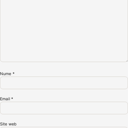
Nume
*
Email
*
Site web