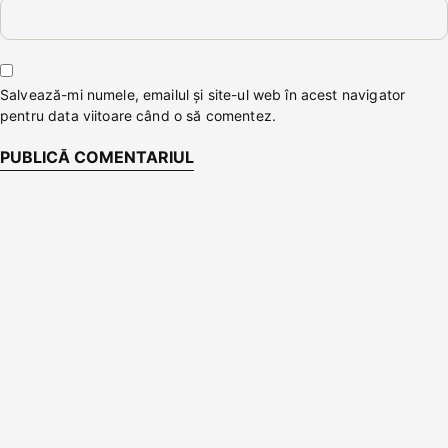
Salvează-mi numele, emailul și site-ul web în acest navigator
pentru data viitoare când o să comentez.