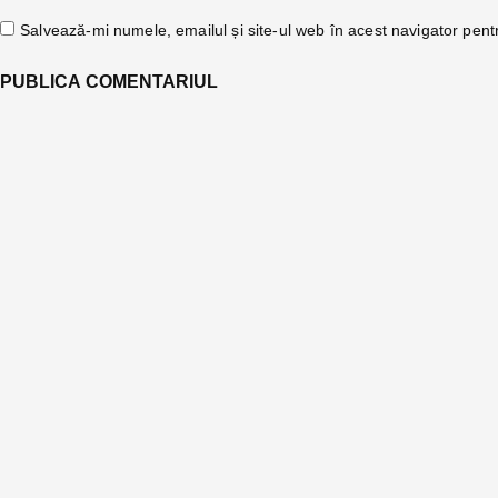
Salvează-mi numele, emailul și site-ul web în acest navigator pent