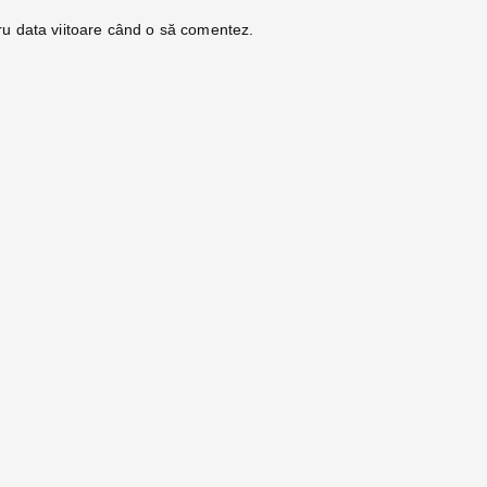
ru data viitoare când o să comentez.