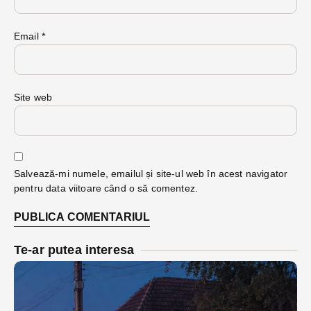
Email
*
Site web
Salvează-mi numele, emailul și site-ul web în acest navigator
pentru data viitoare când o să comentez.
Te-ar putea interesa