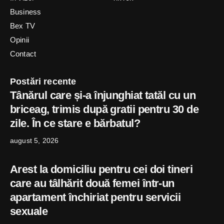
Business
Bex TV
Opinii
Contact
Postări recente
Tânărul care și-a înjunghiat tatăl cu un
briceag, trimis după gratii pentru 30 de
zile. În ce stare e bărbatul?
august 5, 2026
Arest la domiciliu pentru cei doi tineri
care au tâlhărit două femei într-un
apartament închiriat pentru servicii
sexuale