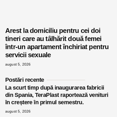
Arest la domiciliu pentru cei doi
tineri care au tâlhărit două femei
într-un apartament închiriat pentru
servicii sexuale
august 5, 2026
Postări recente
La scurt timp după inaugurarea fabricii
din Spania, TeraPlast raportează venituri
în creștere în primul semestru.
august 5, 2026