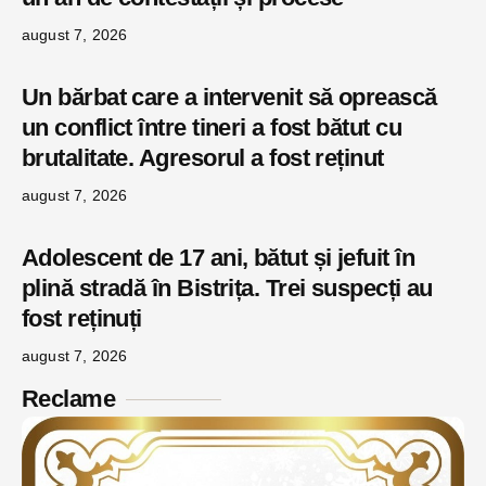
august 7, 2026
Un bărbat care a intervenit să oprească
un conflict între tineri a fost bătut cu
brutalitate. Agresorul a fost reținut
august 7, 2026
Adolescent de 17 ani, bătut și jefuit în
plină stradă în Bistrița. Trei suspecți au
fost reținuți
august 7, 2026
Reclame