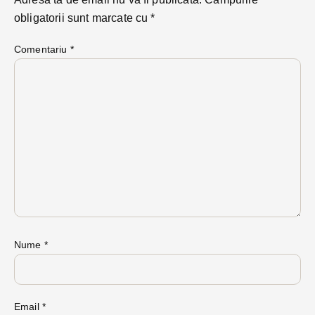
obligatorii sunt marcate cu
*
Comentariu
*
Nume
*
Email
*