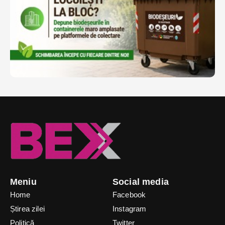
Meniu
Social media
Home
Facebook
Știrea zilei
Instagram
Politică
Twitter