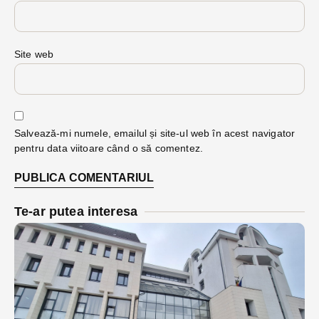
Site web
Salvează-mi numele, emailul și site-ul web în acest navigator
pentru data viitoare când o să comentez.
Te-ar putea interesa