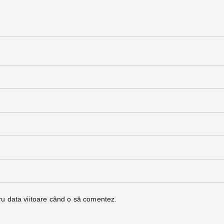
ru data viitoare când o să comentez.