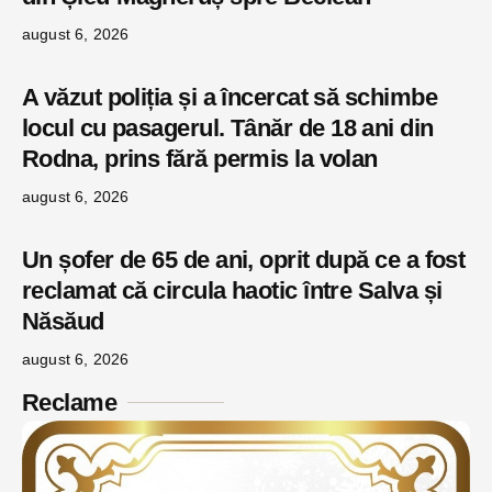
august 6, 2026
A văzut poliția și a încercat să schimbe
locul cu pasagerul. Tânăr de 18 ani din
Rodna, prins fără permis la volan
august 6, 2026
Un șofer de 65 de ani, oprit după ce a fost
reclamat că circula haotic între Salva și
Năsăud
august 6, 2026
Reclame