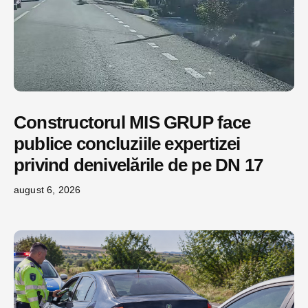
Constructorul MIS GRUP face
publice concluziile expertizei
privind denivelările de pe DN 17
august 6, 2026