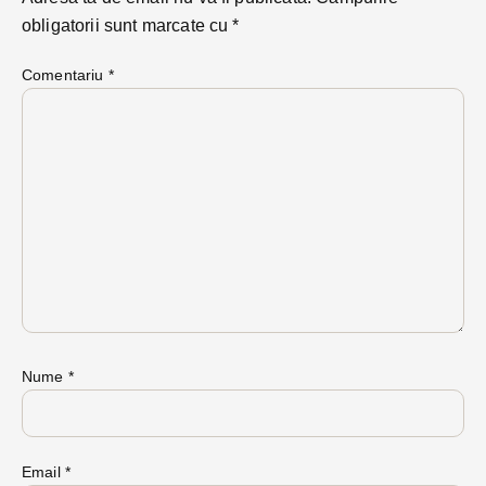
obligatorii sunt marcate cu
*
Comentariu
*
Nume
*
Email
*