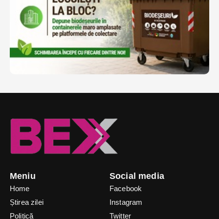
Meniu
Social media
Home
Facebook
Știrea zilei
Instagram
Politică
Twitter