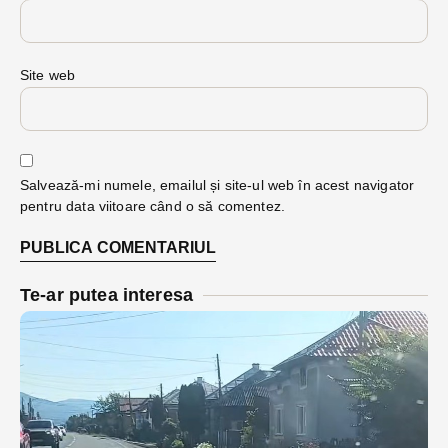
Site web
Salvează-mi numele, emailul și site-ul web în acest navigator
pentru data viitoare când o să comentez.
Te-ar putea interesa