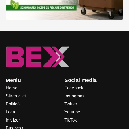
Meniu
Social media
Home
Facebook
Știrea zilei
Instagram
Politică
Twitter
Local
Youtube
In vizor
TikTok
Business