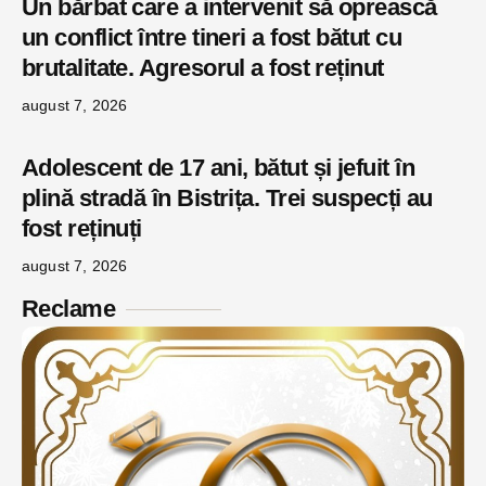
Un bărbat care a intervenit să oprească
un conflict între tineri a fost bătut cu
brutalitate. Agresorul a fost reținut
august 7, 2026
Adolescent de 17 ani, bătut și jefuit în
plină stradă în Bistrița. Trei suspecți au
fost reținuți
august 7, 2026
Reclame