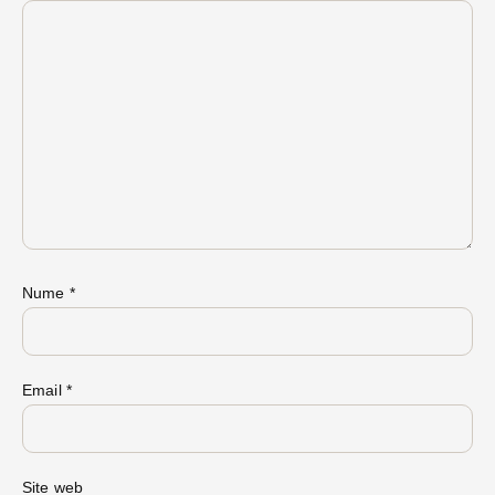
Nume
*
Email
*
Site web