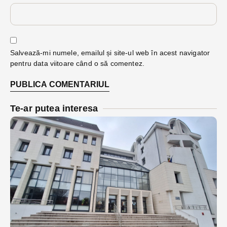
Salvează-mi numele, emailul și site-ul web în acest navigator
pentru data viitoare când o să comentez.
Te-ar putea interesa