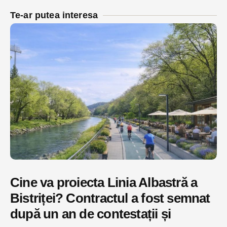
Te-ar putea interesa
Cine va proiecta Linia Albastră a
Bistriței? Contractul a fost semnat
după un an de contestații și