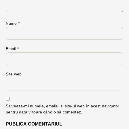
Nume
*
Email
*
Site web
Salvează-mi numele, emailul și site-ul web în acest navigator
pentru data viitoare când o să comentez.