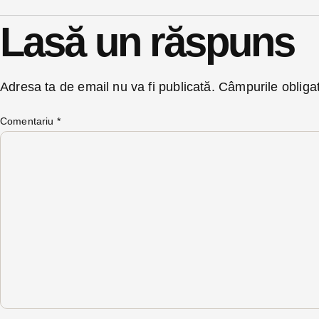
Lasă un răspuns
Adresa ta de email nu va fi publicată.
Câmpurile obliga
Comentariu
*