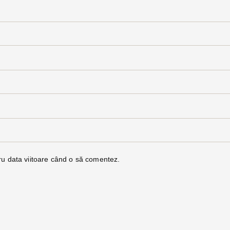
ru data viitoare când o să comentez.