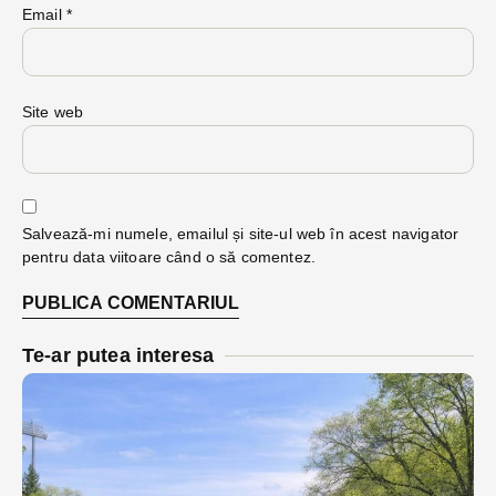
Email
*
Site web
Salvează-mi numele, emailul și site-ul web în acest navigator
pentru data viitoare când o să comentez.
Te-ar putea interesa