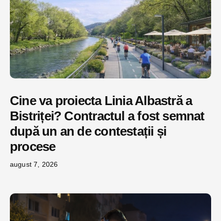
Cine va proiecta Linia Albastră a
Bistriței? Contractul a fost semnat
după un an de contestații și
procese
august 7, 2026