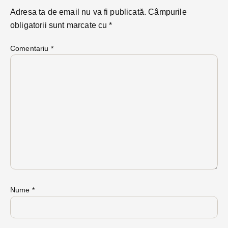
Adresa ta de email nu va fi publicată.
Câmpurile
obligatorii sunt marcate cu
*
Comentariu
*
Nume
*