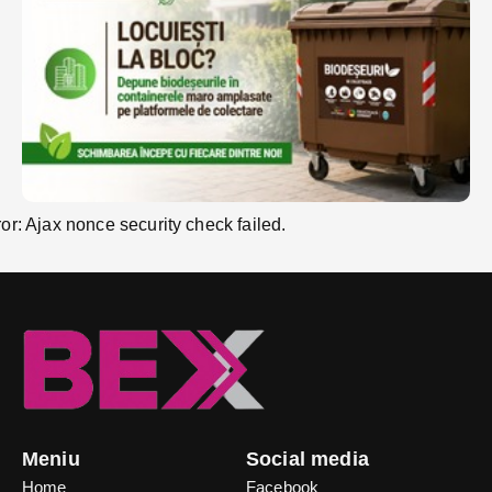
ror: Ajax nonce security check failed.
Meniu
Social media
Home
Facebook