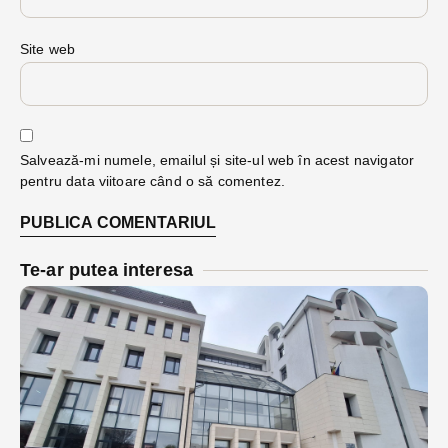
Site web
Salvează-mi numele, emailul și site-ul web în acest navigator
pentru data viitoare când o să comentez.
Te-ar putea interesa