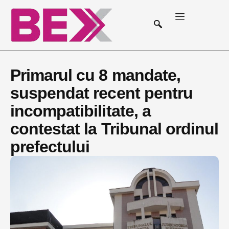
Primarul cu 8 mandate,
suspendat recent pentru
incompatibilitate, a
contestat la Tribunal ordinul
prefectului