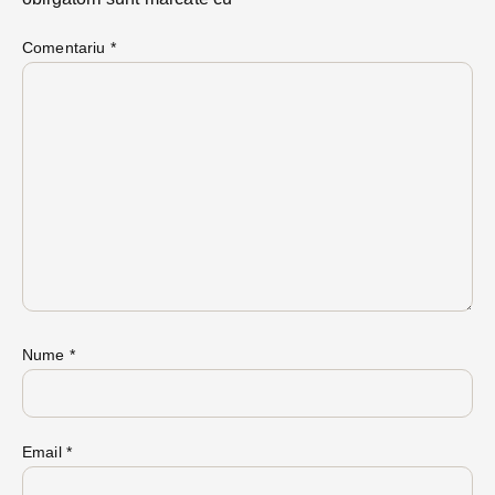
Comentariu
*
Nume
*
Email
*