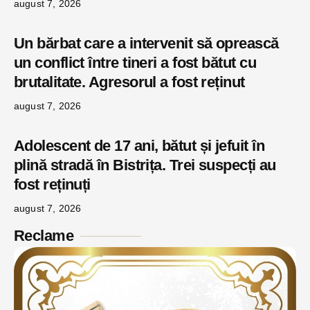
august 7, 2026
Un bărbat care a intervenit să oprească
un conflict între tineri a fost bătut cu
brutalitate. Agresorul a fost reținut
august 7, 2026
Adolescent de 17 ani, bătut și jefuit în
plină stradă în Bistrița. Trei suspecți au
fost reținuți
august 7, 2026
Reclame